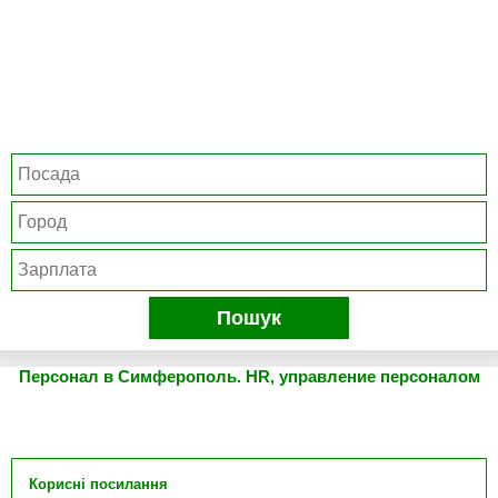
Пошук
Персонал в Симферополь. HR, управление персоналом
Корисні посилання