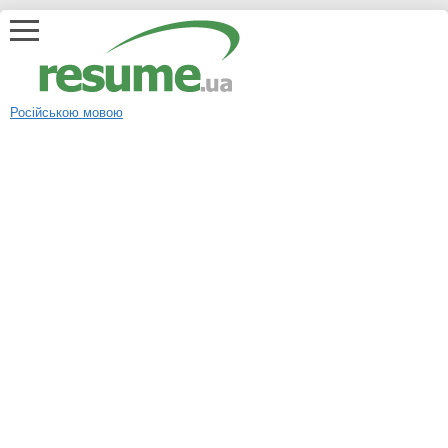
Російською мовою