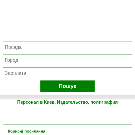
Пошук
Персонал в Киев. Издательство, полиграфия
Корисні посилання