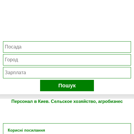
Пошук
Персонал в Киев. Сельское хозяйство, агробизнес
Корисні посилання