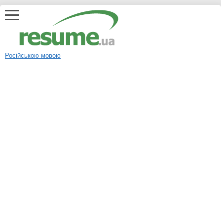
Російською мовою