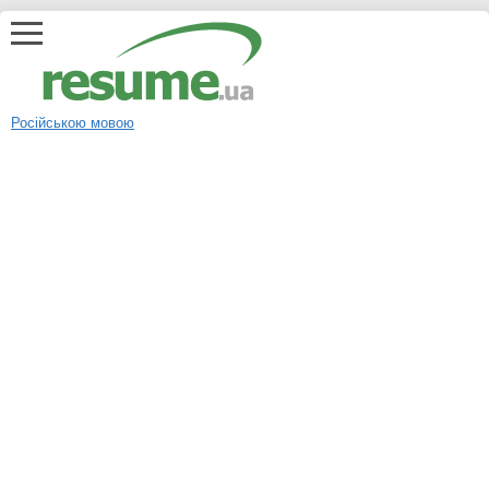
Російською мовою