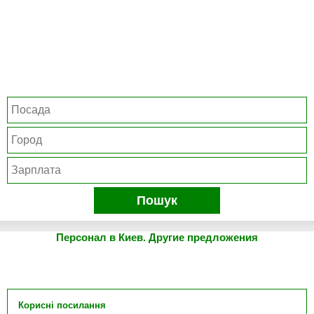
Пошук
Персонал в Киев. Другие предложения
Корисні посилання