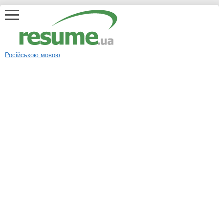
Російською мовою