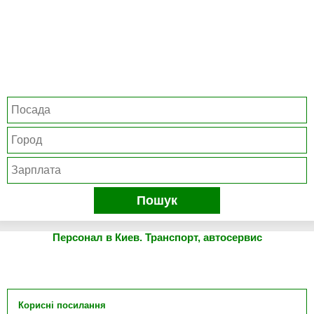
Пошук
Персонал в Киев. Транспорт, автосервис
Корисні посилання