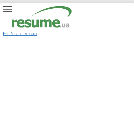
Російською мовою