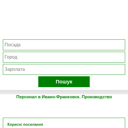
Пошук
Персонал в Ивано-Франковск. Производство
Корисні посилання