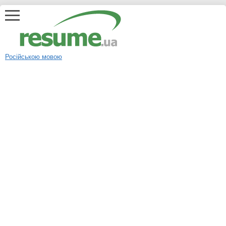
Російською мовою