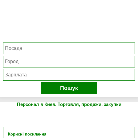
Пошук
Персонал в Киев. Торговля, продажи, закупки
Корисні посилання