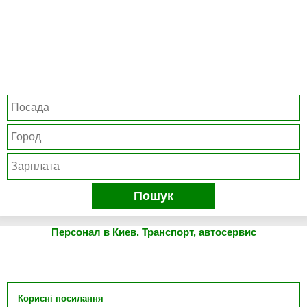
Пошук
Персонал в Киев. Транспорт, автосервис
Корисні посилання