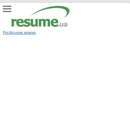
Російською мовою