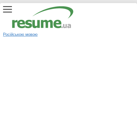
Російською мовою