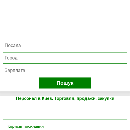
Пошук
Персонал в Киев. Торговля, продажи, закупки
Корисні посилання