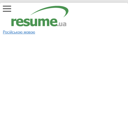
Російською мовою