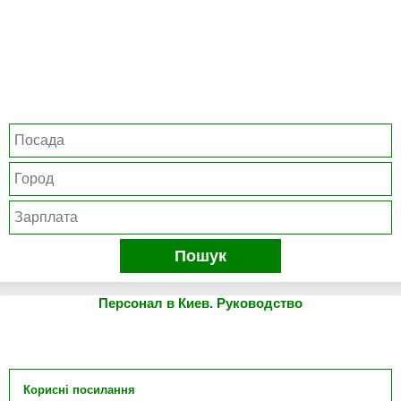
Пошук
Персонал в Киев. Руководство
Корисні посилання