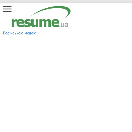
Російською мовою