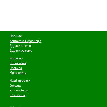
Про нас
Контактна інформація
Додати вакансії
Додати резюме
Корисно
Всі резюме
Правила
Мапа сайту
Наші проекти
Jobs.ua
Pro-robotu.ua
Srochno.ua