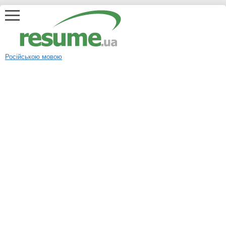
Російською мовою