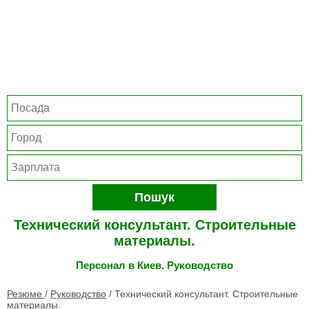
Пошук
Технический консультант. Строительные
материалы.
Персонал в Киев. Руководство
Резюме
/
Руководство
/
Технический консультант. Строительные
материалы.