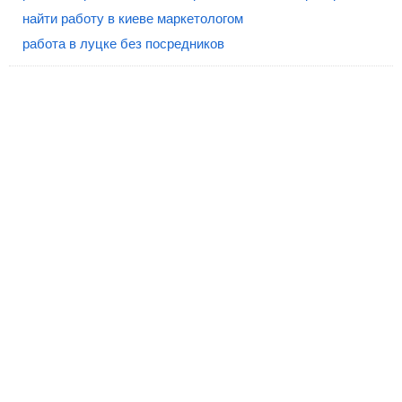
найти работу в киеве маркетологом
работа в луцке без посредников