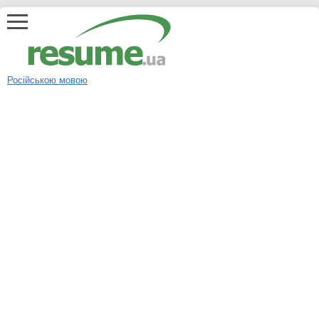
Російською мовою