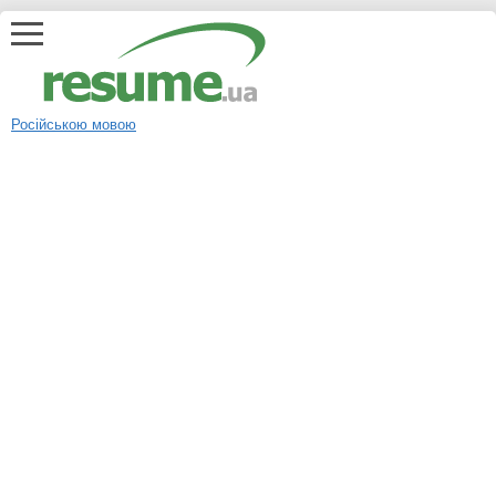
Російською мовою