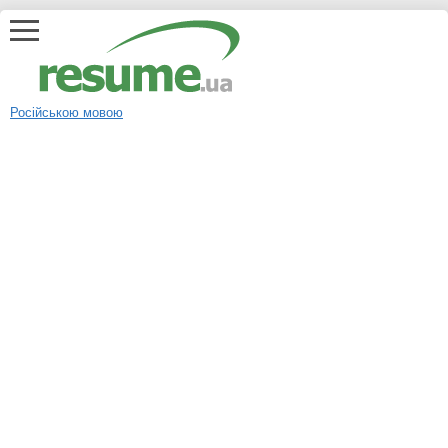
Російською мовою