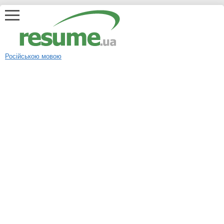
Російською мовою