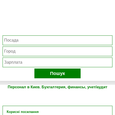
Пошук
Персонал в Киев. Бухгалтерия, финансы, учет/аудит
Корисні посилання