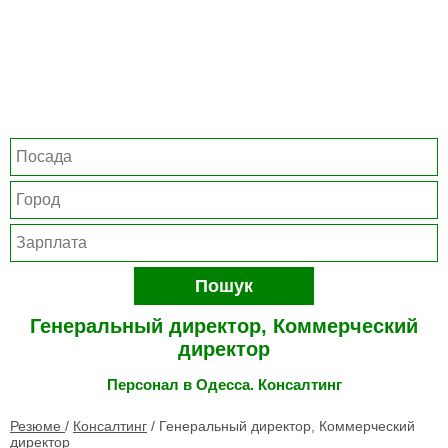
Пошук
Генеральный директор, Коммерческий
директор
Персонал в Одесса. Консалтинг
Резюме
/
Консалтинг
/
Генеральный директор, Коммерческий
директор