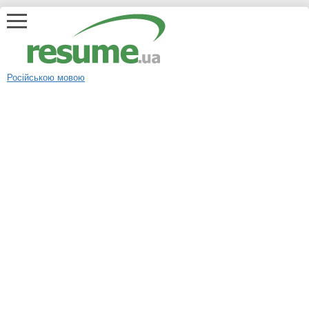
Російською мовою