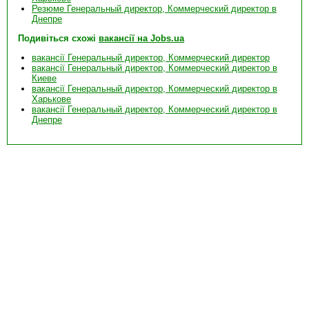
Резюме Генеральный директор, Коммерческий директор в
Днепре
Подивіться схожі
вакансії на Jobs.ua
вакансії Генеральный директор, Коммерческий директор
вакансії Генеральный директор, Коммерческий директор в
Киеве
вакансії Генеральный директор, Коммерческий директор в
Харькове
вакансії Генеральный директор, Коммерческий директор в
Днепре