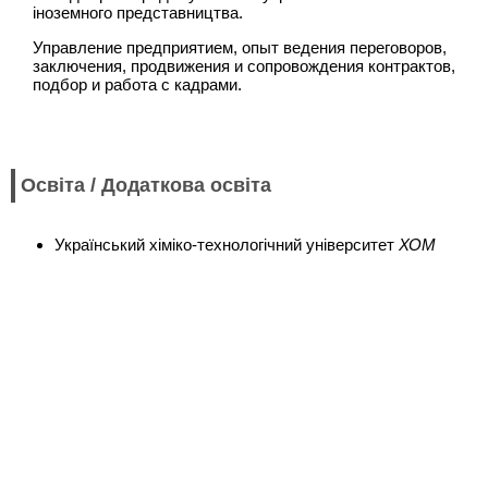
іноземного представництва.
Управление предприятием, опыт ведения переговоров,
заключения, продвижения и сопровождения контрактов,
подбор и работа с кадрами.
Освіта / Додаткова освіта
Український хіміко-технологічний університет
ХОМ