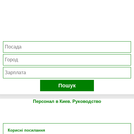
Пошук
Персонал в Киев. Руководство
Корисні посилання