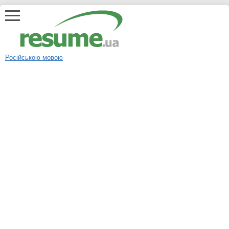
Російською мовою