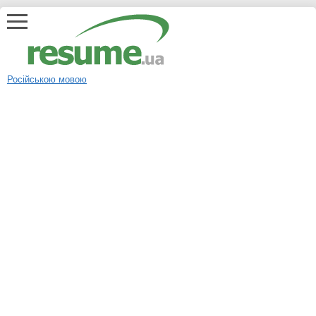
Російською мовою