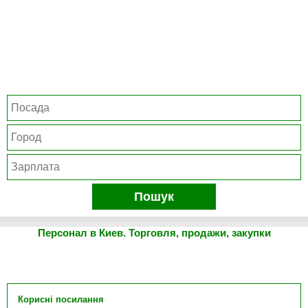
Пошук
Персонал в Киев. Торговля, продажи, закупки
Корисні посилання