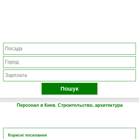
Пошук
Персонал в Киев. Строительство, архитектура
Корисні посилання