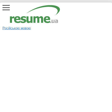
Російською мовою