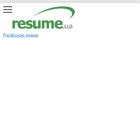
Російською мовою