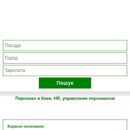
Пошук
Персонал в Киев. HR, управление персоналом
Корисні посилання