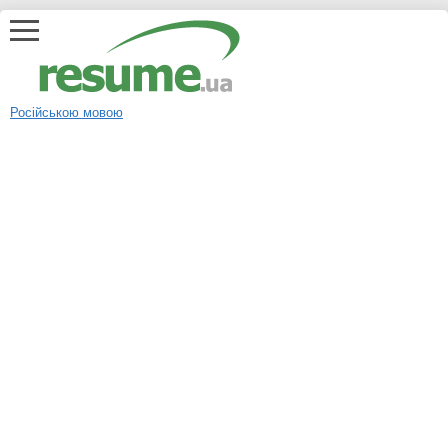
Російською мовою