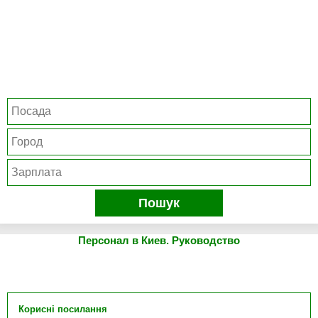
Пошук
Персонал в Киев. Руководство
Корисні посилання