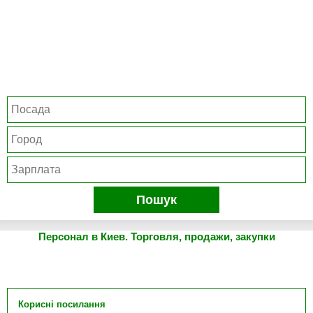
Пошук
Персонал в Киев. Торговля, продажи, закупки
Корисні посилання