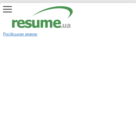
Російською мовою