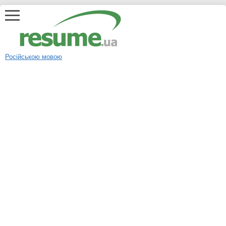
Російською мовою