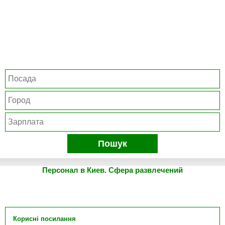
Пошук
Персонал в Киев. Сфера развлечений
Корисні посилання