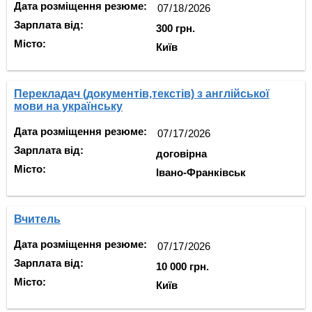
Дата розміщення резюме:
Зарплата від:
300 грн.
Місто:
Київ
Перекладач (документів,текстів) з англійської
мови на українську
Дата розміщення резюме:
Зарплата від:
договірна
Місто:
Івано-Франківськ
Вчитель
Дата розміщення резюме:
Зарплата від:
10 000 грн.
Місто:
Київ