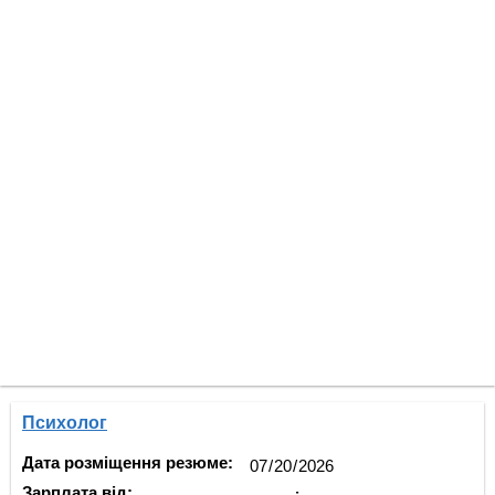
Психолог
Дата розміщення резюме:
Зарплата від: