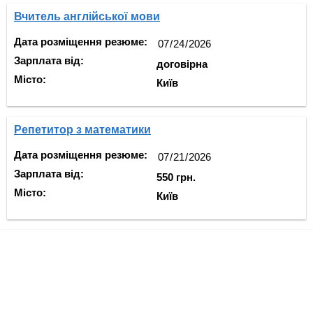
Вчитель англійської мови
Дата розміщення резюме:
Зарплата від:
договірна
Місто:
Київ
Репетитор з математики
Дата розміщення резюме:
Зарплата від:
550 грн.
Місто:
Київ