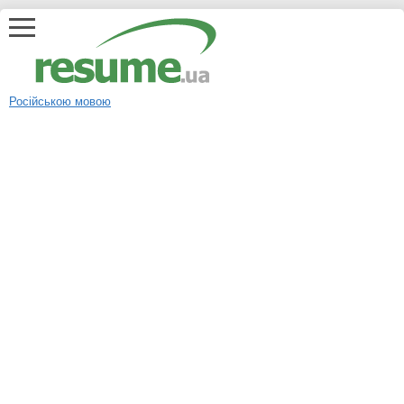
Російською мовою