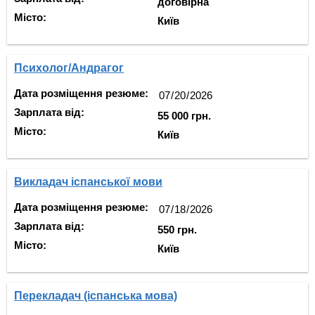
договірна
Місто:
Київ
Психолог/Андрагог
Дата розміщення резюме:
Зарплата від:
55 000 грн.
Місто:
Київ
Викладач іспанської мови
Дата розміщення резюме:
Зарплата від:
550 грн.
Місто:
Київ
Перекладач (іспанська мова)