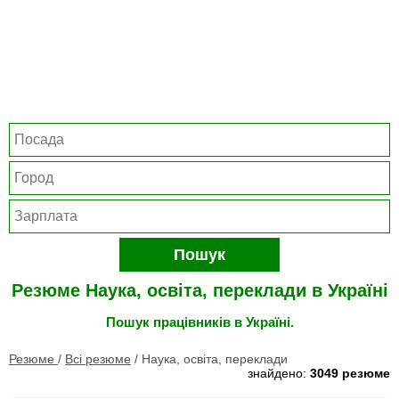
Пошук
Резюме Наука, освіта, переклади в Україні
Пошук працівників в Україні.
Резюме
/
Всі резюме
/
Наука, освіта, переклади
знайдено:
3049 резюме