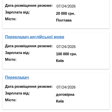
Дата розміщення резюме:
Зарплата від:
20 000 грн.
Місто:
Полтава
Перекладач англійської мови
Дата розміщення резюме:
Зарплата від:
100 000 грн.
Місто:
Київ
Перекладач
Дата розміщення резюме:
Зарплата від:
договірна
Місто:
Київ