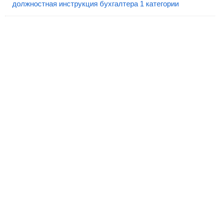
должностная инструкция бухгалтера 1 категории