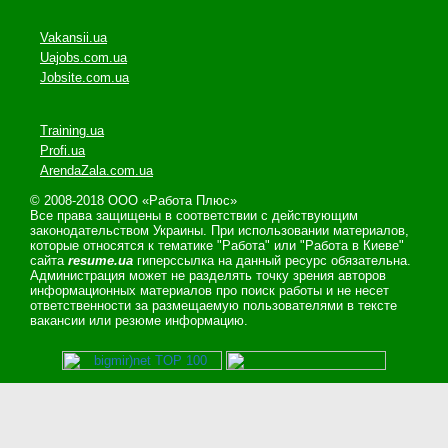
Vakansii.ua
Uajobs.com.ua
Jobsite.com.ua
Training.ua
Profi.ua
ArendaZala.com.ua
© 2008-2018 ООО «Работа Плюс»
Все права защищены в соответствии с действующим
законодательством Украины. При использовании материалов,
которые относятся к тематике "Работа" или "Работа в Киеве"
сайта
resume.ua
гиперссылка на данный ресурс обязательна.
Администрация может не разделять точку зрения авторов
информационных материалов про поиск работы и не несет
ответственности за размещаемую пользователями в тексте
вакансии или резюме информацию.