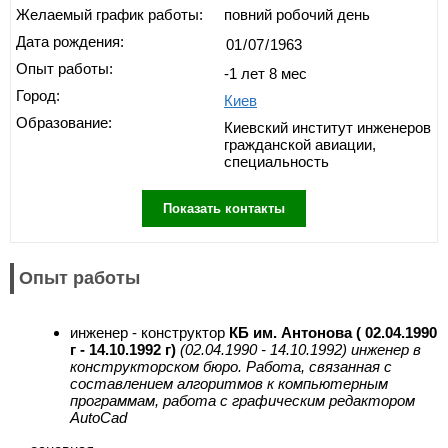
Желаемый график работы:
повний робочий день
Дата рождения:
Опыт работы:
-1 лет 8 мес
Город:
Киев
Образование:
Киевский институт инженеров
гражданской авиации,
специальность
Показать контакты
Опыт работы
инженер - конструктор
КБ им. Антонова ( 02.04.1990
г - 14.10.1992 г)
(02.04.1990 - 14.10.1992) инженер в
конструкторском бюро. Работа, связанная с
составлением алгоритмов к компьютерным
программам, работа с графическим редактором
AutoCad