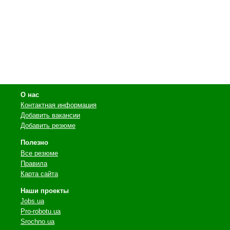
О нас
Контактная информация
Добавить вакансии
Добавить резюме
Полезно
Все резюме
Правила
Карта сайта
Наши проекты
Jobs.ua
Pro-robotu.ua
Srochno.ua