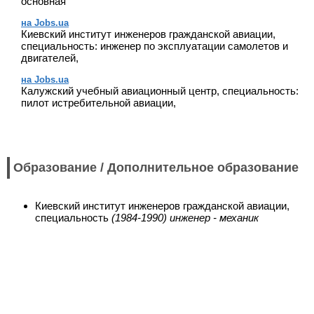
основная
на Jobs.ua
Киевский институт инженеров гражданской авиации,
специальность: инженер по эксплуатации самолетов и
двигателей,
на Jobs.ua
Калужский учебный авиационный центр, специальность:
пилот истребительной авиации,
Образование / Дополнительное образование
Киевский институт инженеров гражданской авиации,
специальность
(1984-1990) инженер - механик