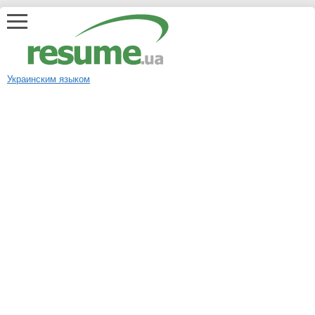
Украинским языком