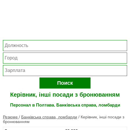
Поиск
Керівник, інші посади з бронюванням
Персонал в Полтава. Банківська справа, ломбарди
Резюме
/
Банківська справа, ломбарди
/
Керівник, інші посади з
бронюванням