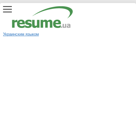
Украинским языком