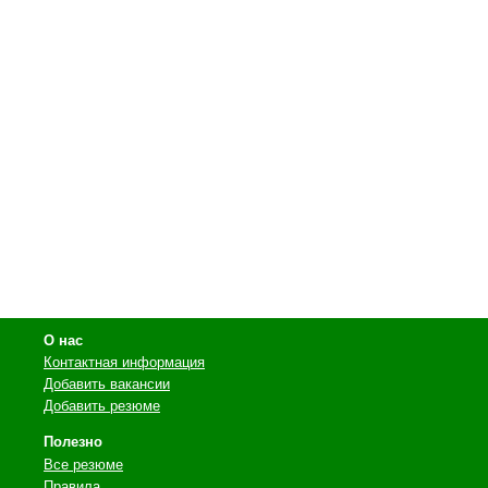
О нас
Контактная информация
Добавить вакансии
Добавить резюме
Полезно
Все резюме
Правила