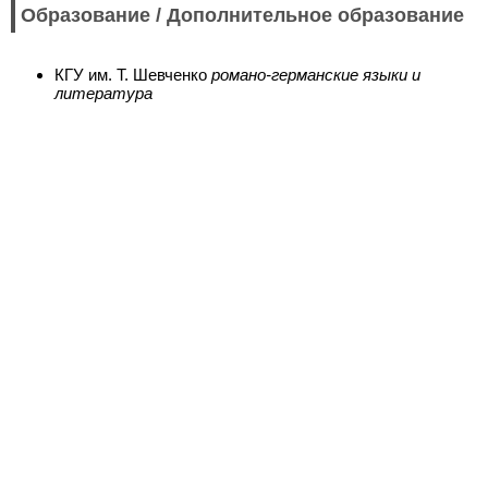
Образование / Дополнительное образование
КГУ им. Т. Шевченко
романо-германские языки и
литература