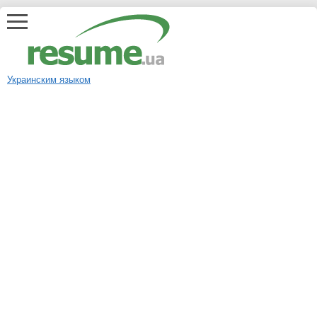
Украинским языком