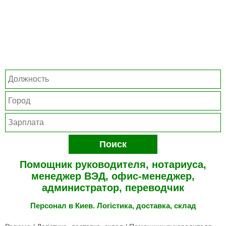
Поиск
Помощник руководителя, нотариуса,
менеджер ВЭД, офис-менеджер,
администратор, переводчик
Персонал в Киев. Логістика, доставка, склад