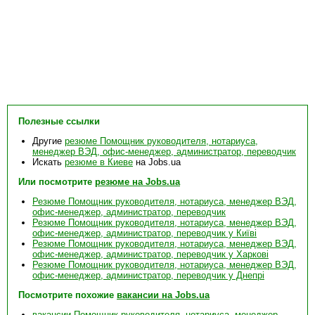
Полезные ссылки
Другие
резюме Помощник руководителя, нотариуса,
менеджер ВЭД, офис-менеджер, администратор, переводчик
Искать
резюме в Киеве
на Jobs.ua
Или посмотрите
резюме на Jobs.ua
Резюме Помощник руководителя, нотариуса, менеджер ВЭД,
офис-менеджер, администратор, переводчик
Резюме Помощник руководителя, нотариуса, менеджер ВЭД,
офис-менеджер, администратор, переводчик у Київі
Резюме Помощник руководителя, нотариуса, менеджер ВЭД,
офис-менеджер, администратор, переводчик у Харкові
Резюме Помощник руководителя, нотариуса, менеджер ВЭД,
офис-менеджер, администратор, переводчик у Днепрі
Посмотрите похожие
вакансии на Jobs.ua
вакансии Помощник руководителя, нотариуса, менеджер