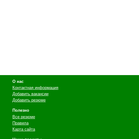
О нас
Контактная информация
Добавить вакансии
Добавить резюме
Полезно
Все резюме
Правила
Карта сайта