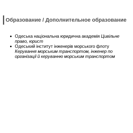
Образование / Дополнительное образование
Одеська національна юридична академія
Цивільне
право, юрист
Одеський інститут інженерів морського флоту
Керування морським транспортом, інженер по
організації й керуванню морським транспортом