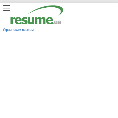
Украинским языком