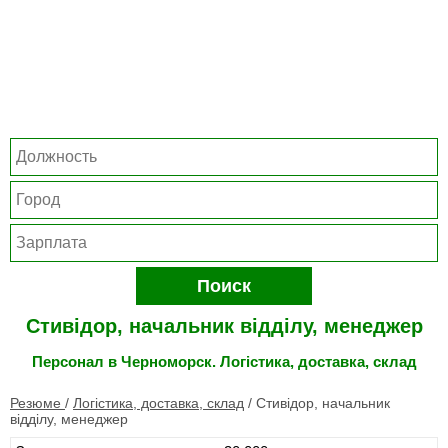
Поиск
Стивідор, начальник відділу, менеджер
Персонал в Черноморск. Логістика, доставка, склад
Резюме
/
Логістика, доставка, склад
/
Стивідор, начальник
відділу, менеджер