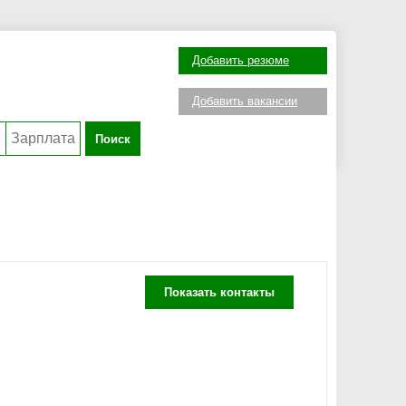
Добавить резюме
Добавить вакансии
Поиск
Показать контакты