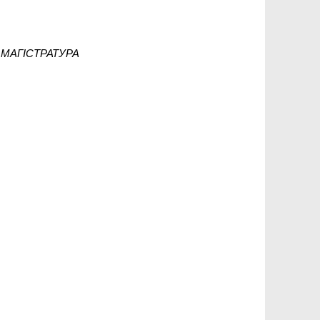
ія МАГІСТРАТУРА