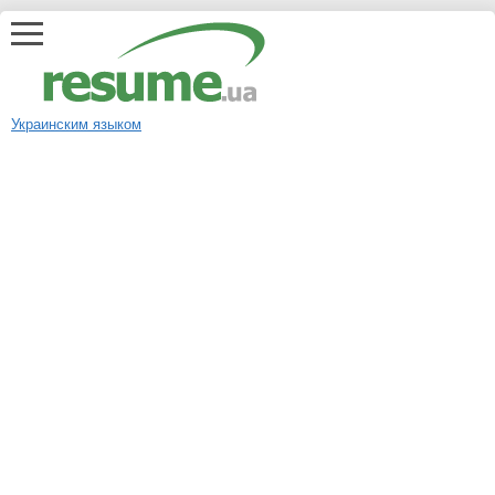
Украинским языком