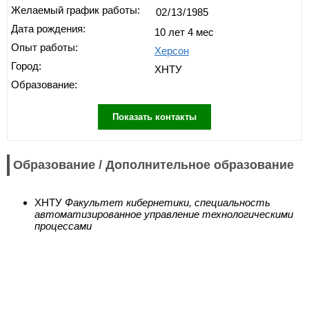
Желаемый график работы:
Дата рождения:
10 лет 4 мес
Опыт работы:
Херсон
Город:
ХНТУ
Образование:
Показать контакты
Образование / Дополнительное образование
ХНТУ
Факультет кибернетики, специальность
автоматизированное управление технологическими
процессами