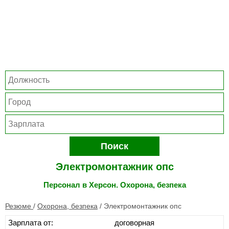
Поиск
Электромонтажник опс
Персонал в Херсон. Охорона, безпека
Резюме
/
Охорона, безпека
/
Электромонтажник опс
Зарплата от:
договорная