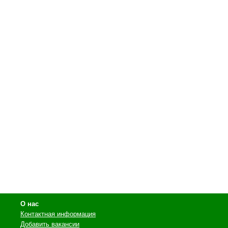
О нас
Контактная информация
Добавить вакансии