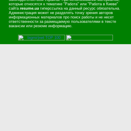
которые относятся к тематике "Работа" или "Работа в Киеве"
сайта
resume.ua
гиперссылка на данный ресурс обязательна.
Администрация может не разделять точку зрения авторов
информационных материалов про поиск работы и не несет
ответственности за размещаемую пользователями в тексте
вакансии или резюме информацию.