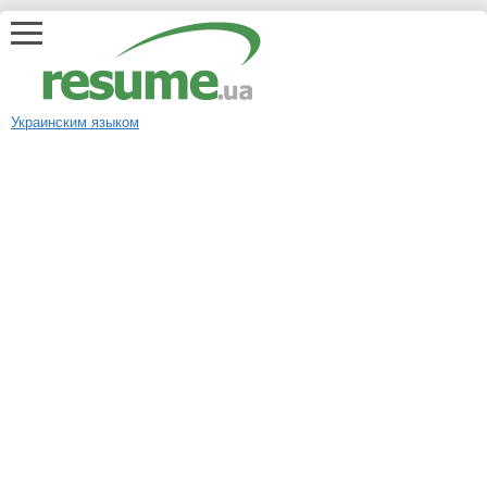
Украинским языком