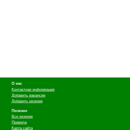
О нас
Контактная информация
Добавить вакансии
Добавить резюме
Полезно
Все резюме
Правила
Карта сайта