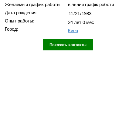
Желаемый график работы:
вільний графік роботи
Дата рождения:
Опыт работы:
24 лет 0 мес
Город:
Киев
Показать контакты