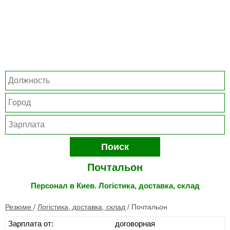
Поиск
Почтальон
Персонал в Киев. Логістика, доставка, склад
Резюме
/
Логістика, доставка, склад
/
Почтальон
Зарплата от:
договорная