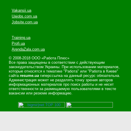
Vakansii.ua
Uajobs.com.ua
Jobsite.com.ua
Training.ua
Profi.ua
ArendaZala.com.ua
© 2008-2018 ООО «Работа Плюс»
Все права защищены в соответствии с действующим
законодательством Украины. При использовании материалов,
которые относятся к тематике "Работа" или "Работа в Киеве"
сайта
resume.ua
гиперссылка на данный ресурс обязательна.
Администрация может не разделять точку зрения авторов
информационных материалов про поиск работы и не несет
ответственности за размещаемую пользователями в тексте
вакансии или резюме информацию.