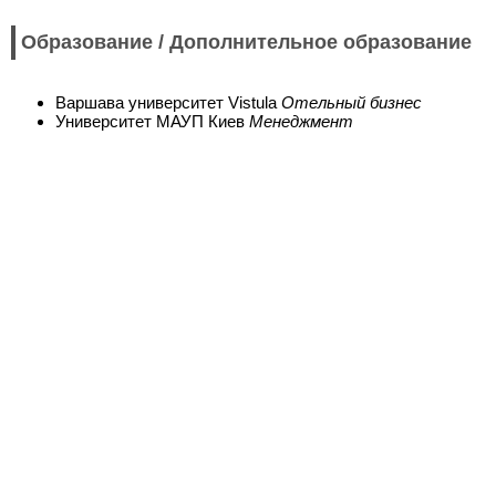
Образование / Дополнительное образование
Варшава университет Vistula
Отельный бизнес
Университет МАУП Киев
Менеджмент