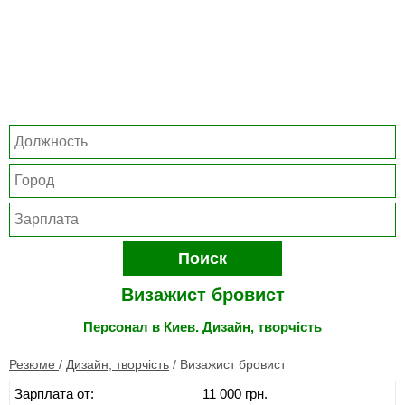
Поиск
Визажист бровист
Персонал в Киев. Дизайн, творчість
Резюме
/
Дизайн, творчість
/
Визажист бровист
Зарплата от:
11 000 грн.