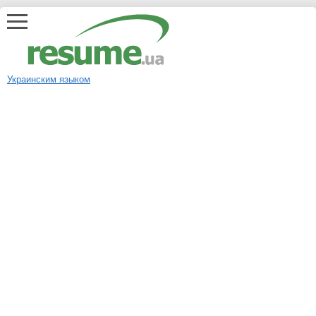
Украинским языком