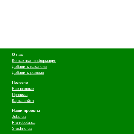
О нас
Контактная информация
Добавить вакансии
Добавить резюме
Полезно
Все резюме
Правила
Карта сайта
Наши проекты
Jobs.ua
Pro-robotu.ua
Srochno.ua