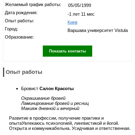
Желаемый график работы:
Дата рождения:
-1 лет 11 мес
Опыт работы:
Киев
Город:
Варшава университет Vistula
Образование:
Показать контакты
Опыт работы
Бровист
Салон Красоты
Окрашивание бровей
Ламинирование бровей и ресниц
Макияж дневной и вечерний
Развитие в профессии, получение практики и
опытаУвлекаюсь психологией, лингвистикой и йогой.
Открыта и коммуникабельна. Усидчивая и ответственная.