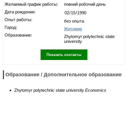
Желаемый график работы:
повний робочий день
Дата рождения:
Опыт работы:
без опыта
Город:
Житомир
Образование:
Zhytomyr polytechnic state
university
Показать контакты
Образование / Дополнительное образование
Zhytomyr polytechnic state university
Economics