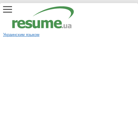
Украинским языком