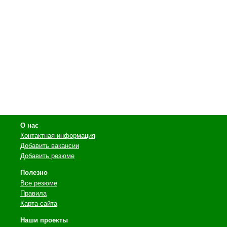
О нас
Контактная информация
Добавить вакансии
Добавить резюме
Полезно
Все резюме
Правила
Карта сайта
Наши проекты