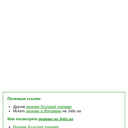
Полезные ссылки
Другие
резюме Assistant manager
Искать
резюме в Житомире
на Jobs.ua
Или посмотрите
резюме на Jobs.ua
Резюме Assistant manager