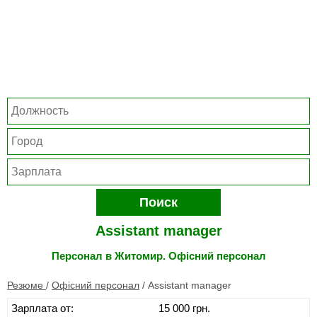
Поиск
Assistant manager
Персонал в Житомир. Офісний персонал
Резюме
/
Офісний персонал
/
Assistant manager
Зарплата от:
15 000 грн.