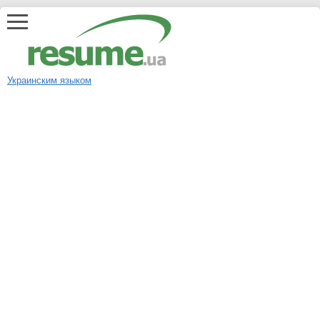
Украинским языком