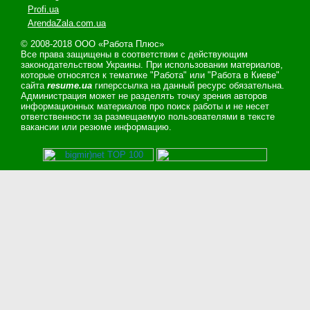
Profi.ua
ArendaZala.com.ua
© 2008-2018 ООО «Работа Плюс»
Все права защищены в соответствии с действующим
законодательством Украины. При использовании материалов,
которые относятся к тематике "Работа" или "Работа в Киеве"
сайта
resume.ua
гиперссылка на данный ресурс обязательна.
Администрация может не разделять точку зрения авторов
информационных материалов про поиск работы и не несет
ответственности за размещаемую пользователями в тексте
вакансии или резюме информацию.