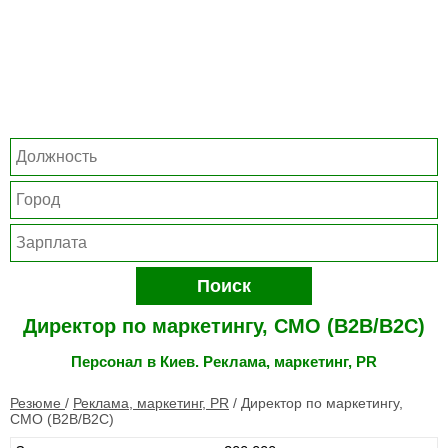
Поиск
Директор по маркетингу, CMO (B2B/B2C)
Персонал в Киев. Реклама, маркетинг, PR
Резюме
/
Реклама, маркетинг, PR
/
Директор по маркетингу,
CMO (B2B/B2C)