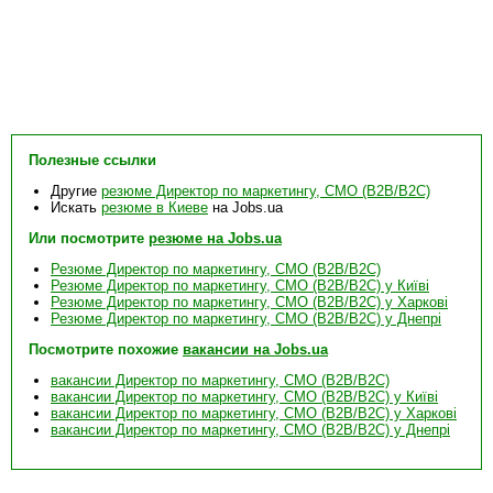
Полезные ссылки
Другие
резюме Директор по маркетингу, CMO (B2B/B2C)
Искать
резюме в Киеве
на Jobs.ua
Или посмотрите
резюме на Jobs.ua
Резюме Директор по маркетингу, CMO (B2B/B2C)
Резюме Директор по маркетингу, CMO (B2B/B2C) у Київі
Резюме Директор по маркетингу, CMO (B2B/B2C) у Харкові
Резюме Директор по маркетингу, CMO (B2B/B2C) у Днепрі
Посмотрите похожие
вакансии на Jobs.ua
вакансии Директор по маркетингу, CMO (B2B/B2C)
вакансии Директор по маркетингу, CMO (B2B/B2C) у Київі
вакансии Директор по маркетингу, CMO (B2B/B2C) у Харкові
вакансии Директор по маркетингу, CMO (B2B/B2C) у Днепрі