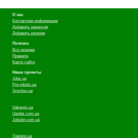
О нас
Контактная информация
Добавить вакансии
Добавить резюме
Полезно
Все резюме
Правила
Карта сайта
Наши проекты
Jobs.ua
Pro-robotu.ua
Srochno.ua
Vakansii.ua
Uajobs.com.ua
Jobsite.com.ua
Training.ua