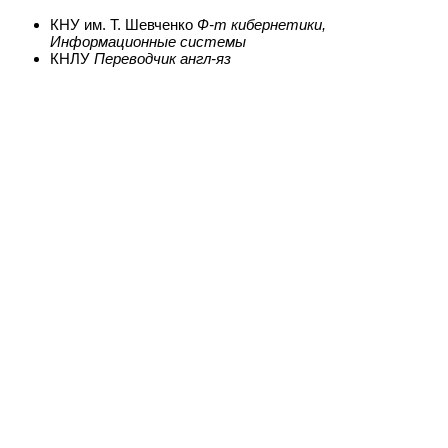
КНУ им. Т. Шевченко
Ф-т кибернетики,
Информационные системы
КНЛУ
Переводчик англ-яз