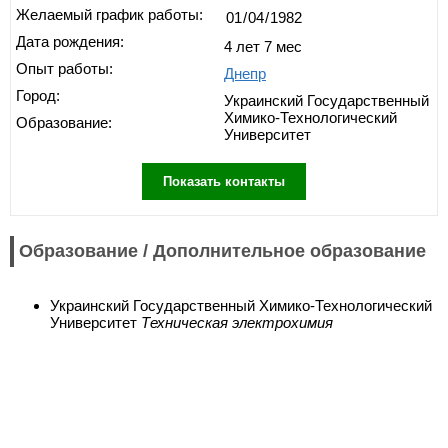
Желаемый график работы:
Дата рождения:
4 лет 7 мес
Опыт работы:
Днепр
Город:
Украинский Государственный
Химико-Технологический
Образование:
Университет
Показать контакты
Образование / Дополнительное образование
Украинский Государственный Химико-Технологический
Университет
Техническая электрохимия