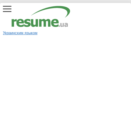
Украинским языком