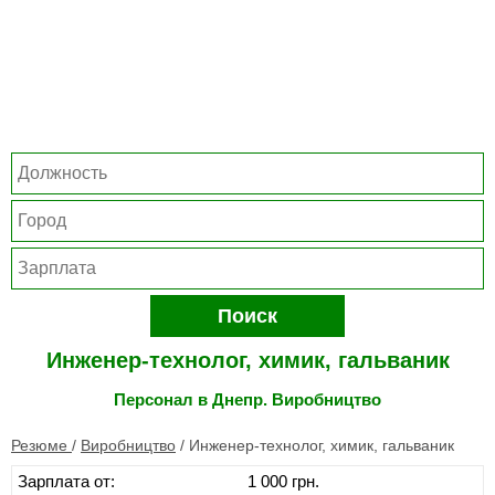
Поиск
Инженер-технолог, химик, гальваник
Персонал в Днепр. Виробництво
Резюме
/
Виробництво
/
Инженер-технолог, химик, гальваник
Зарплата от:
1 000 грн.