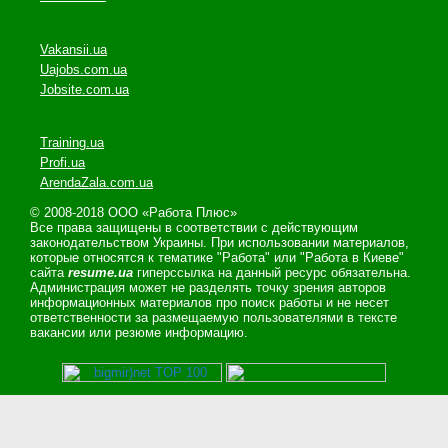
Vakansii.ua
Uajobs.com.ua
Jobsite.com.ua
Training.ua
Profi.ua
ArendaZala.com.ua
© 2008-2018 ООО «Работа Плюс»
Все права защищены в соответствии с действующим
законодательством Украины. При использовании материалов,
которые относятся к тематике "Работа" или "Работа в Киеве"
сайта
resume.ua
гиперссылка на данный ресурс обязательна.
Администрация может не разделять точку зрения авторов
информационных материалов про поиск работы и не несет
ответственности за размещаемую пользователями в тексте
вакансии или резюме информацию.