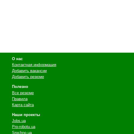
О нас
Контактная информация
Добавить вакансии
Добавить резюме
Полезно
Все резюме
Правила
Карта сайта
Наши проекты
Jobs.ua
Pro-robotu.ua
Srochno.ua