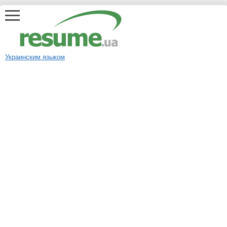
Украинским языком