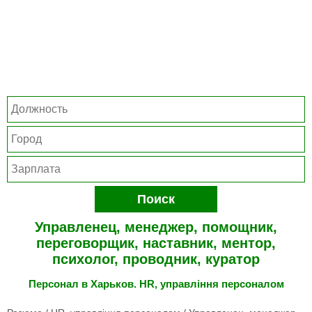
Поиск
Управленец, менеджер, помощник,
переговорщик, наставник, ментор,
психолог, проводник, куратор
Персонал в Харьков. HR, управління персоналом