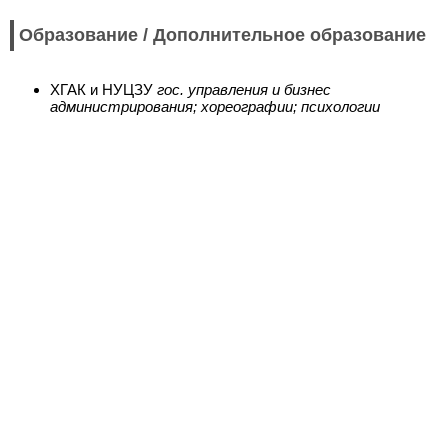
Образование / Дополнительное образование
ХГАК и НУЦЗУ
гос. управления и бизнес
администрирования; хореографии; психологии