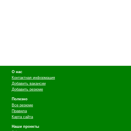
О нас
Контактная информация
Добавить вакансии
Добавить резюме
Полезно
Все резюме
Правила
Карта сайта
Наши проекты