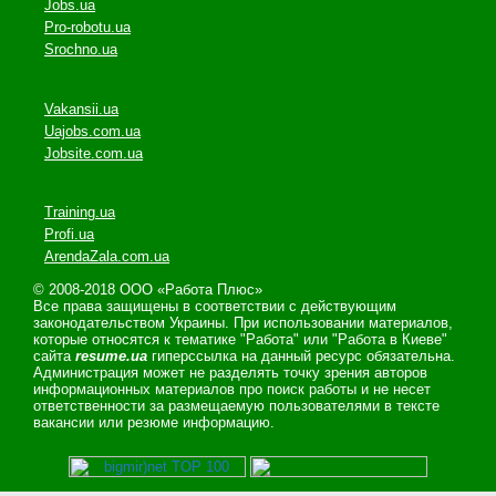
Jobs.ua
Pro-robotu.ua
Srochno.ua
Vakansii.ua
Uajobs.com.ua
Jobsite.com.ua
Training.ua
Profi.ua
ArendaZala.com.ua
© 2008-2018 ООО «Работа Плюс»
Все права защищены в соответствии с действующим
законодательством Украины. При использовании материалов,
которые относятся к тематике "Работа" или "Работа в Киеве"
сайта
resume.ua
гиперссылка на данный ресурс обязательна.
Администрация может не разделять точку зрения авторов
информационных материалов про поиск работы и не несет
ответственности за размещаемую пользователями в тексте
вакансии или резюме информацию.