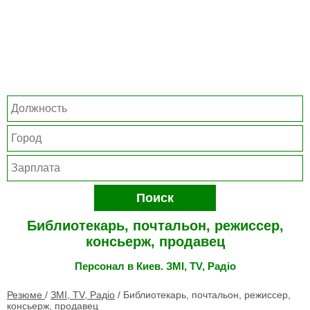
Поиск
Библиотекарь, почтальон, режиссер,
консьерж, продавец
Персонал в Киев. ЗМІ, TV, Радіо
Резюме
/
ЗМІ, TV, Радіо
/
Библиотекарь, почтальон, режиссер,
консьерж, продавец