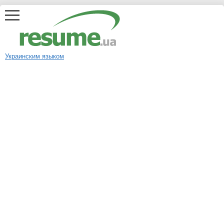
Украинским языком