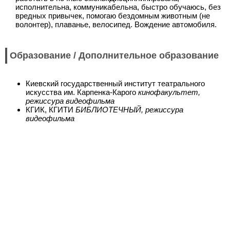
исполнительна, коммуникабельна, быстро обучаюсь, без
вредных привычек, помогаю бездомным животным (не
волонтер), плаванье, велосипед. Вождение автомобиля.
Образование / Дополнительное образование
Киевский государственный институт театрального
искусства им. Карпенка-Карого
кинофакультет,
режиссура видеофильма
КГИК, КГИТИ
БИБЛИОТЕЧНЫЙ, режиссура
видеофильма