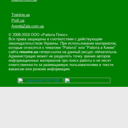
Training.ua
Profi.ua
ArendaZala.com.ua
© 2008-2018 ООО «Работа Плюс»
Все права защищены в соответствии с действующим
законодательством Украины. При использовании материалов,
которые относятся к тематике "Работа" или "Работа в Киеве"
сайта
resume.ua
гиперссылка на данный ресурс обязательна.
Администрация может не разделять точку зрения авторов
информационных материалов про поиск работы и не несет
ответственности за размещаемую пользователями в тексте
вакансии или резюме информацию.