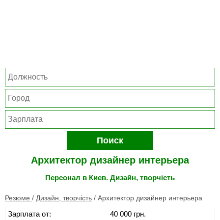
Поиск
Архитектор дизайнер интерьера
Персонал в Киев. Дизайн, творчість
Резюме
/
Дизайн, творчість
/
Архитектор дизайнер интерьера
Зарплата от:
40 000 грн.