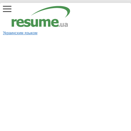
Украинским языком