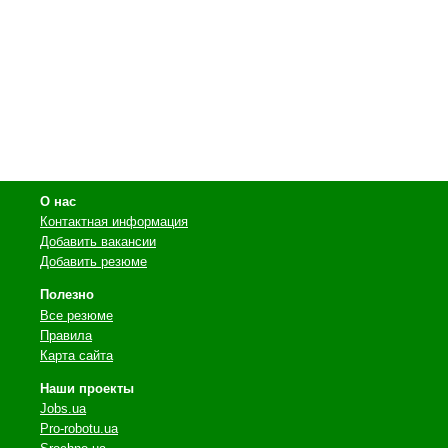
О нас
Контактная информация
Добавить вакансии
Добавить резюме
Полезно
Все резюме
Правила
Карта сайта
Наши проекты
Jobs.ua
Pro-robotu.ua