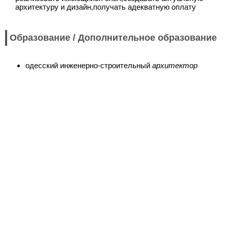
архитектуру и дизайн,получать адекватную оплату
Образование / Дополнительное образование
одесский инженерно-строительный
архитектор