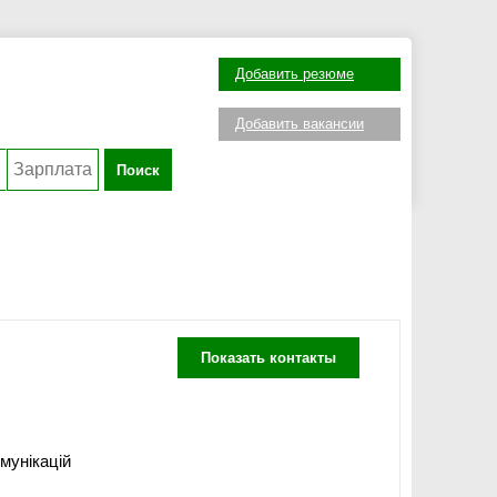
Добавить резюме
Добавить вакансии
Поиск
Показать контакты
мунікацій