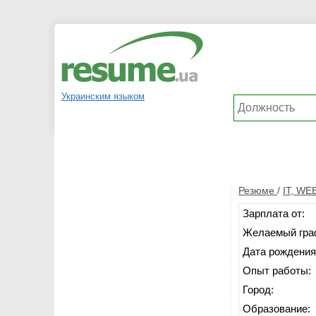
Украинским языком
Резюме
/
IT, WE
Зарплата от:
Желаемый гра
Дата рождения
Опыт работы:
Город:
Образование: