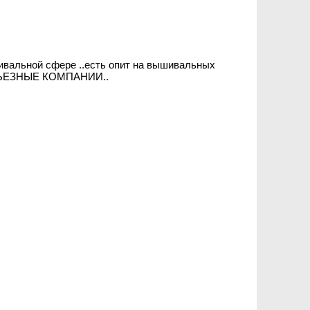
шивальной сфере ..есть опит на вышивальных
ЕРЬЕЗНЫЕ КОМПАНИИ..