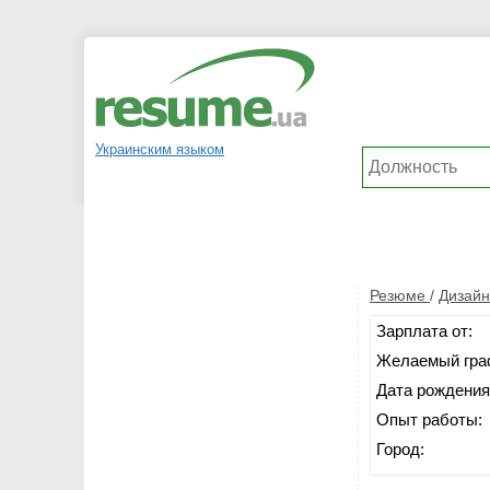
Украинским языком
Резюме
/
Дизайн,
Зарплата от:
Желаемый гра
Дата рождения
Опыт работы:
Город: