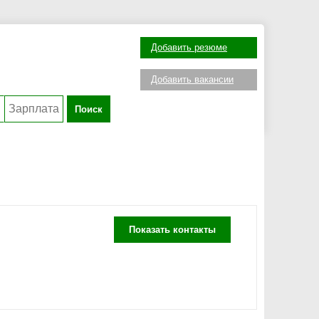
Добавить резюме
Добавить вакансии
Поиск
Показать контакты