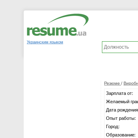
Украинским языком
Резюме
/
Виробн
Зарплата от:
Желаемый гра
Дата рождения
Опыт работы:
Город:
Образование: