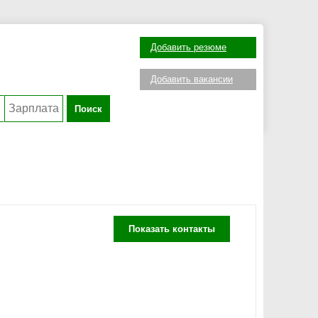
Добавить резюме
Добавить вакансии
Поиск
Показать контакты