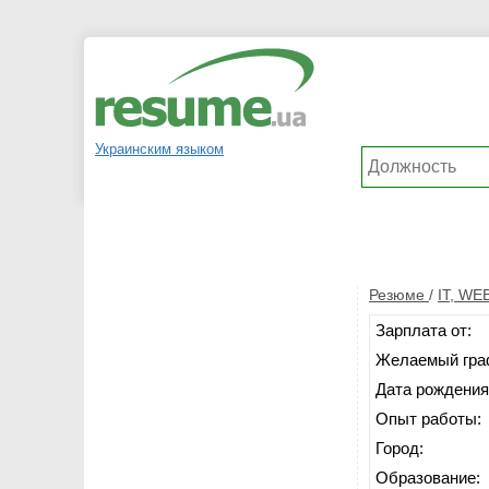
Украинским языком
Резюме
/
IT, WE
Зарплата от:
Желаемый гра
Дата рождения
Опыт работы:
Город:
Образование: