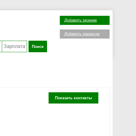
Добавить резюме
Добавить вакансии
Поиск
Показать контакты