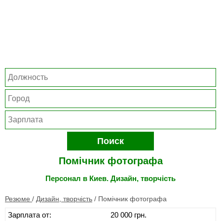
Поиск
Помічник фотографа
Персонал в Киев. Дизайн, творчість
Резюме
/
Дизайн, творчість
/
Помічник фотографа
Зарплата от:
20 000 грн.