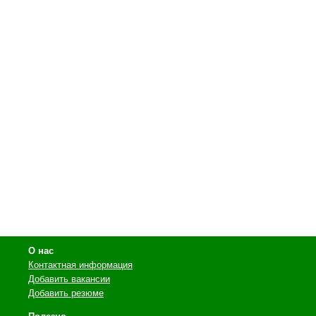
О нас
Контактная информация
Добавить вакансии
Добавить резюме