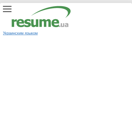
Украинским языком