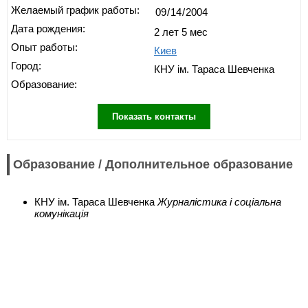
Желаемый график работы:
Дата рождения:
2 лет 5 мес
Опыт работы:
Киев
Город:
КНУ ім. Тараса Шевченка
Образование:
Показать контакты
Образование / Дополнительное образование
КНУ ім. Тараса Шевченка
Журналістика і соціальна
комунікація