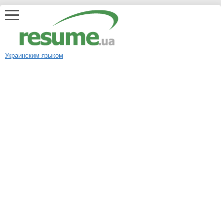
Украинским языком