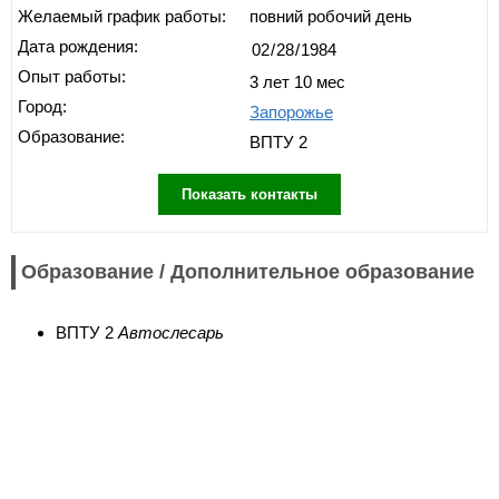
Желаемый график работы:
повний робочий день
Дата рождения:
Опыт работы:
3 лет 10 мес
Город:
Запорожье
Образование:
ВПТУ 2
Показать контакты
Образование / Дополнительное образование
ВПТУ 2
Автослесарь