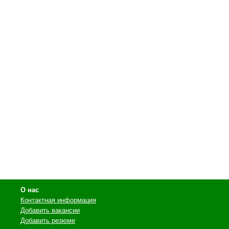
О нас
Контактная информация
Добавить вакансии
Добавить резюме