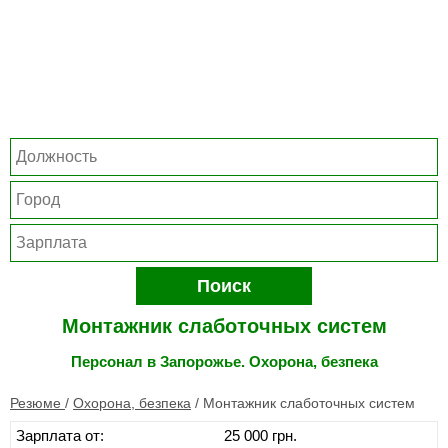
Поиск
Монтажник слаботочных систем
Персонал в Запорожье. Охорона, безпека
Резюме
/
Охорона, безпека
/
Монтажник слаботочных систем
Зарплата от:
25 000 грн.