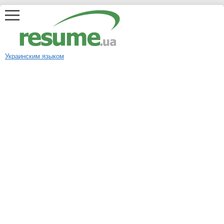
Украинским языком