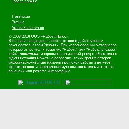
Jobsite.com.ua
Training.ua
Profi.ua
ArendaZala.com.ua
© 2008-2018 ООО «Работа Плюс»
Все права защищены в соответствии с действующим
законодательством Украины. При использовании материалов,
которые относятся к тематике "Работа" или "Работа в Киеве"
сайта
resume.ua
гиперссылка на данный ресурс обязательна.
Администрация может не разделять точку зрения авторов
информационных материалов про поиск работы и не несет
ответственности за размещаемую пользователями в тексте
вакансии или резюме информацию.