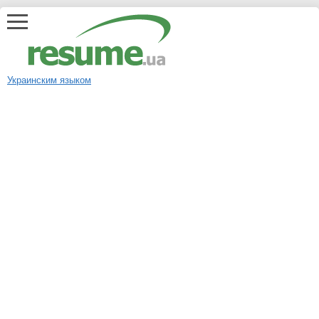
Украинским языком