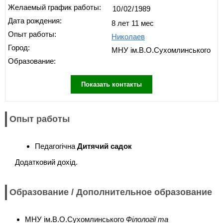
Желаемый график работы:
Дата рождения:
8 лет 11 мес
Опыт работы:
Николаев
Город:
МНУ ім.В.О.Сухомлинського
Образование:
Показать контакты
Опыт работы
Педагогічна
Дитячий садок
Додатковий дохід.
Образование / Дополнительное образование
МНУ ім.В.О.Сухомлинського
Філології та