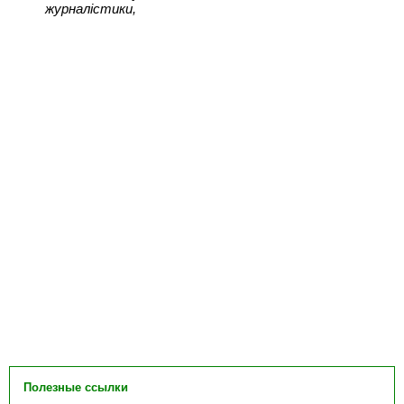
журналістики,
Полезные ссылки