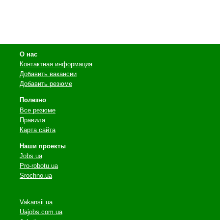
О нас
Контактная информация
Добавить вакансии
Добавить резюме
Полезно
Все резюме
Правила
Карта сайта
Наши проекты
Jobs.ua
Pro-robotu.ua
Srochno.ua
Vakansii.ua
Uajobs.com.ua