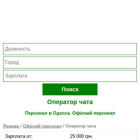
Поиск
Оператор чата
Персонал в Одесса. Офісний персонал
Резюме
/
Офісний персонал
/
Оператор чата
Зарплата от:
25 000 грн.