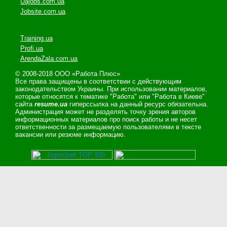
Uajobs.com.ua
Jobsite.com.ua
Training.ua
Profi.ua
ArendaZala.com.ua
© 2008-2018 ООО «Работа Плюс»
Все права защищены в соответствии с действующим
законодательством Украины. При использовании материалов,
которые относятся к тематике "Работа" или "Работа в Киеве"
сайта
resume.ua
гиперссылка на данный ресурс обязательна.
Администрация может не разделять точку зрения авторов
информационных материалов про поиск работы и не несет
ответственности за размещаемую пользователями в тексте
вакансии или резюме информацию.