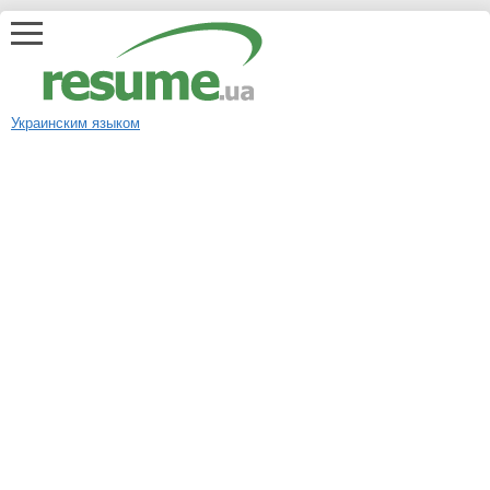
Украинским языком