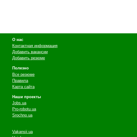
О нас
Контактная информация
Добавить вакансии
Добавить резюме
Полезно
Все резюме
Правила
Карта сайта
Наши проекты
Jobs.ua
Pro-robotu.ua
Srochno.ua
Vakansii.ua