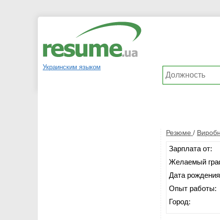
Украинским языком
Резюме
/
Виробн
Зарплата от:
Желаемый гра
Дата рождения
Опыт работы:
Город: