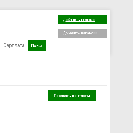
Добавить резюме
Добавить вакансии
Поиск
Показать контакты